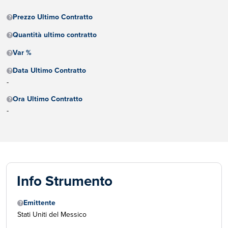
Prezzo Ultimo Contratto
Quantità ultimo contratto
Var %
Data Ultimo Contratto
-
Ora Ultimo Contratto
-
Info Strumento
Emittente
Stati Uniti del Messico