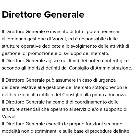
Direttore Generale
Il Direttore Generale è investito di tutti i poteri necessari
all'ordinaria gestione di Vorvel, ed è responsabile delle
strutture operative dedicate allo svolgimento delle attività di
gestione, di promozione e di sviluppo del mercato.
Il Direttore Generale agisce nei limiti dei poteri conferitigli e
secondo gli indirizzi definiti dal Consiglio di Amministrazione.
Il Direttore Generale può assumere in caso di urgenza
delibere relative alla gestione del Mercato sottoponendo le
deliberazioni alla ratifica del Consiglio alla prima adunanza.
Il Direttore Generale ha compiti di coordinamento delle
strutture aziendali che operano al servizio e/o a supporto di
Vorvel.
Il Direttore Generale esercita le proprie funzioni secondo
modalità non discriminanti e sulla base di procedure definite