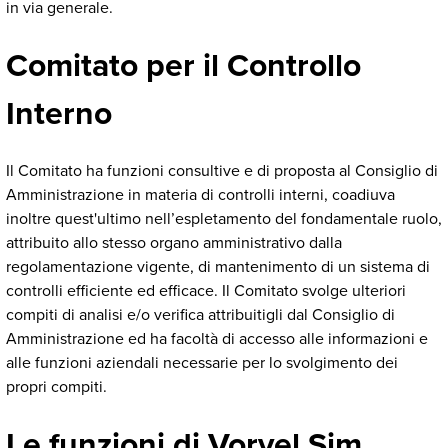
in via generale.
Comitato per il Controllo
Interno
Il Comitato ha funzioni consultive e di proposta al Consiglio di
Amministrazione in materia di controlli interni, coadiuva
inoltre quest'ultimo nell’espletamento del fondamentale ruolo,
attribuito allo stesso organo amministrativo dalla
regolamentazione vigente, di mantenimento di un sistema di
controlli efficiente ed efficace. Il Comitato svolge ulteriori
compiti di analisi e/o verifica attribuitigli dal Consiglio di
Amministrazione ed ha facoltà di accesso alle informazioni e
alle funzioni aziendali necessarie per lo svolgimento dei
propri compiti.
Le funzioni di Vorvel Sim