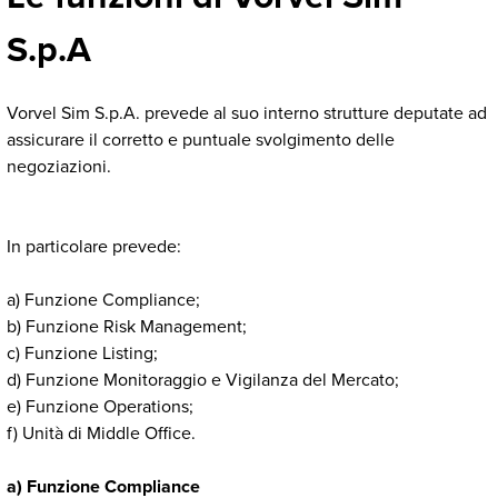
S.p.A
Vorvel Sim S.p.A. prevede al suo interno strutture deputate ad
assicurare il corretto e puntuale svolgimento delle
negoziazioni.
In particolare prevede:
a) Funzione Compliance;
b) Funzione Risk Management;
c) Funzione Listing;
d) Funzione Monitoraggio e Vigilanza del Mercato;
e) Funzione Operations;
f) Unità di Middle Office.
a) Funzione Compliance