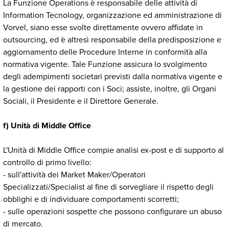
La Funzione Operations è responsabile delle attività di
Information Tecnology, organizzazione ed amministrazione di
Vorvel, siano esse svolte direttamente ovvero affidate in
outsourcing, ed è altresì responsabile della predisposizione e
aggiornamento delle Procedure Interne in conformità alla
normativa vigente. Tale Funzione assicura lo svolgimento
degli adempimenti societari previsti dalla normativa vigente e
la gestione dei rapporti con i Soci; assiste, inoltre, gli Organi
Sociali, il Presidente e il Direttore Generale.
f) Unità di Middle Office
L'Unità di Middle Office compie analisi ex-post e di supporto al
controllo di primo livello:
- sull'attività dei Market Maker/Operatori
Specializzati/Specialist al fine di sorvegliare il rispetto degli
obblighi e di individuare comportamenti scorretti;
- sulle operazioni sospette che possono configurare un abuso
di mercato.