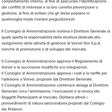
comportamento interno, al fine di assicurare l'identificazione
dei conflitti di interesse e la loro corretta prevenzione o
gestione, al fine di evitare che gli stessi possano in
qualsivoglia modo rivelarsi pregiudizievoli.
Il Consiglio di Amministrazione nomina il Direttore Generale al
quale spetta la responsabilità della struttura dedicata allo
svolgimento delle attività di gestione di Vorvel Sim S.p.A.
nonché di promozione e di sviluppo del mercato.
Il Consiglio di Amministrazione approva il Regolamento di
Vorvel e le successive modifiche e/o integrazioni.
Il Consiglio di Amministrazione approva i costi e le tariffe per
l'adesione a Vorvel, proposte dal Direttore Generale.
Il Consiglio di Amministrazione conferisce delega al Direttore
Generale circa l’ammissione, l’esclusione e la revoca dei
Soggetti Partecipanti al mercato. Delibera altresì i
provvedimenti di natura sanzionatoria proposti dal Collegio
dei Probiviri.