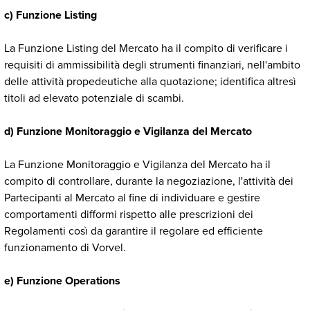
c) Funzione Listing
La Funzione Listing del Mercato ha il compito di verificare i
requisiti di ammissibilità degli strumenti finanziari, nell'ambito
delle attività propedeutiche alla quotazione; identifica altresì
titoli ad elevato potenziale di scambi.
d) Funzione Monitoraggio e Vigilanza del Mercato
La Funzione Monitoraggio e Vigilanza del Mercato ha il
compito di controllare, durante la negoziazione, l'attività dei
Partecipanti al Mercato al fine di individuare e gestire
comportamenti difformi rispetto alle prescrizioni dei
Regolamenti così da garantire il regolare ed efficiente
funzionamento di Vorvel.
e) Funzione Operations