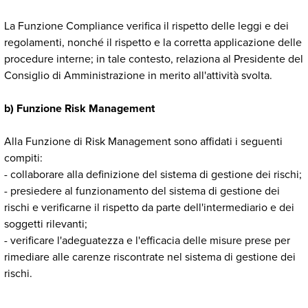
La Funzione Compliance verifica il rispetto delle leggi e dei
regolamenti, nonché il rispetto e la corretta applicazione delle
procedure interne; in tale contesto, relaziona al Presidente del
Consiglio di Amministrazione in merito all'attività svolta.
b) Funzione Risk Management
Alla Funzione di Risk Management sono affidati i seguenti
compiti:
- collaborare alla definizione del sistema di gestione dei rischi;
- presiedere al funzionamento del sistema di gestione dei
rischi e verificarne il rispetto da parte dell'intermediario e dei
soggetti rilevanti;
- verificare l'adeguatezza e l'efficacia delle misure prese per
rimediare alle carenze riscontrate nel sistema di gestione dei
rischi.