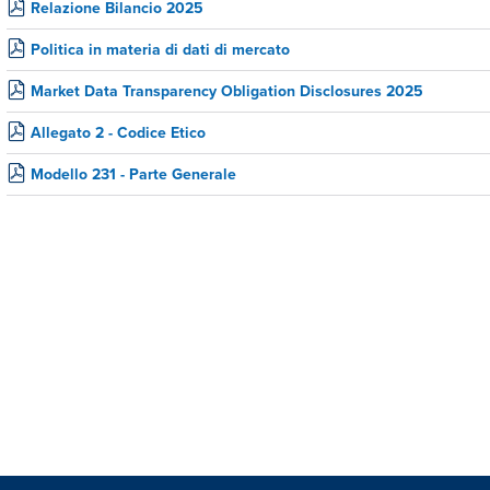
Relazione Bilancio 2025
Politica in materia di dati di mercato
Market Data Transparency Obligation Disclosures 2025
Allegato 2 - Codice Etico
Modello 231 - Parte Generale