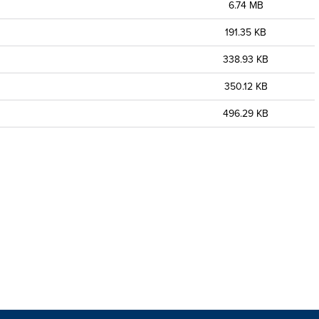
6.74 MB
191.35 KB
338.93 KB
350.12 KB
496.29 KB