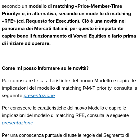
secondo un
modello di matching «Price-Member-Time
Priority» o, in alternativa, secondo un modello di matching
«RFE» (cd. Requesto for Execution). Ciò è una novità nel
panorama dei Mercati Italiani, per questo è importante
capire bene il funzionamento di Vorvel Equities e farlo prima
di iniziare ad operare.
Come mi posso informare sulle novità?
Per conoscere le caratteristiche del nuovo Modello e capire le
implicazioni del modello di matching P-M-T priority, consulta la
seguente
presentazione
Per conoscere le caratteristiche del nuovo Modello e capire le
implicazioni del modello di matching RFE, consulta la seguente
presentazione
Per una conoscenza puntuale di tutte le regole del Segmento di