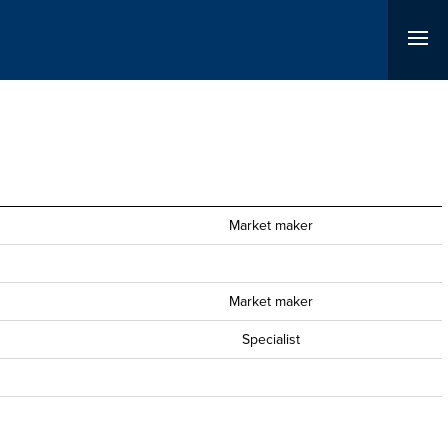
Market maker
Market maker
Specialist