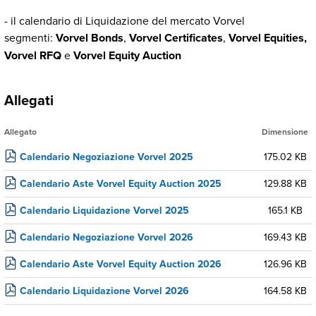
- il calendario di Liquidazione del mercato Vorvel
segmenti:
Vorvel Bonds
,
Vorvel Certificates
,
Vorvel Equities,
Vorvel RFQ
e
Vorvel Equity Auction
Allegati
Allegato
Dimensione
Calendario Negoziazione Vorvel 2025
175.02 KB
Calendario Aste Vorvel Equity Auction 2025
129.88 KB
Calendario Liquidazione Vorvel 2025
165.1 KB
Calendario Negoziazione Vorvel 2026
169.43 KB
Calendario Aste Vorvel Equity Auction 2026
126.96 KB
Calendario Liquidazione Vorvel 2026
164.58 KB