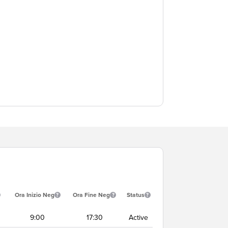
Ora Inizio Neg
Ora Fine Neg
Status
9:00
17:30
Active