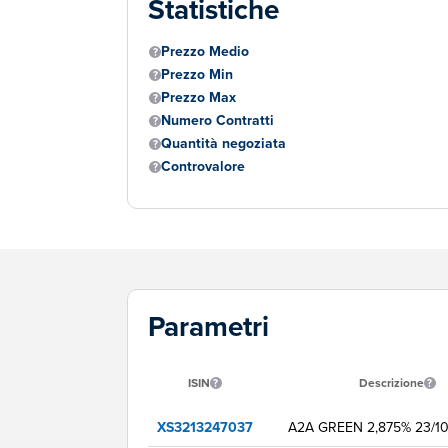
Statistiche
Prezzo Medio
Prezzo Min
Prezzo Max
Numero Contratti
Quantità negoziata
Controvalore
Parametri
ISIN
Descrizione
XS3213247037
A2A GREEN 2,875% 23/10