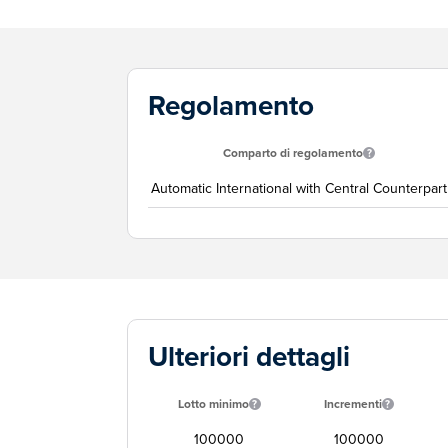
Regolamento
Comparto di regolamento
Automatic International with Central Counterpart
Ulteriori dettagli
Lotto minimo
Incrementi
100000
100000