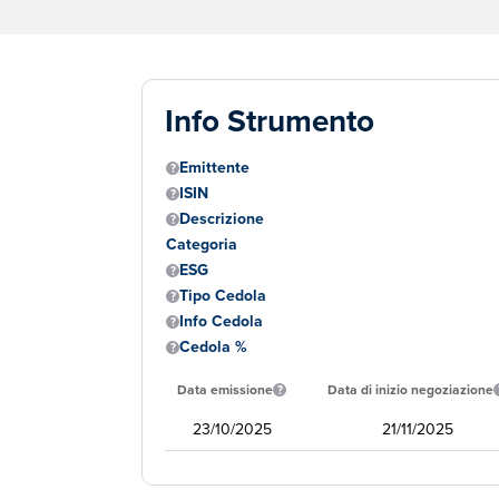
Info Strumento
Emittente
ISIN
Descrizione
Categoria
ESG
Tipo Cedola
Info Cedola
Cedola %
Data emissione
Data di inizio negoziazione
23/10/2025
21/11/2025