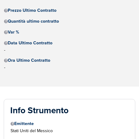
Prezzo Ultimo Contratto
Quantità ultimo contratto
Var %
Data Ultimo Contratto
-
Ora Ultimo Contratto
-
Info Strumento
Emittente
Stati Uniti del Messico