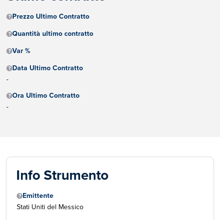
Prezzo Ultimo Contratto
Quantità ultimo contratto
Var %
Data Ultimo Contratto
-
Ora Ultimo Contratto
-
Info Strumento
Emittente
Stati Uniti del Messico