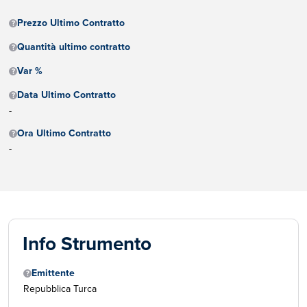
Prezzo Ultimo Contratto
Quantità ultimo contratto
Var %
Data Ultimo Contratto
-
Ora Ultimo Contratto
-
Info Strumento
Emittente
Repubblica Turca