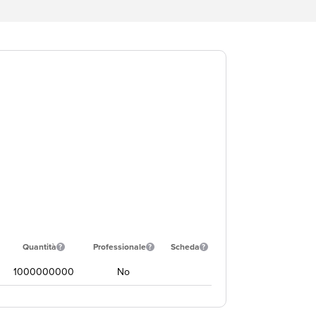
Quantità
Professionale
Scheda
1000000000
No