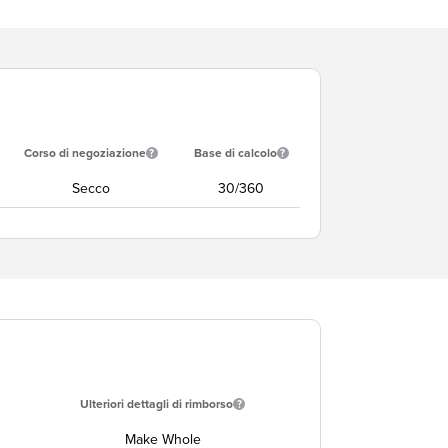
Corso di negoziazione
Base di calcolo
Secco
30/360
Ulteriori dettagli di rimborso
Make Whole