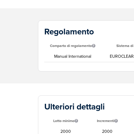
Regolamento
Comparto di regolamento
Sistema d
Manual International
EUROCLEAR
Ulteriori dettagli
Lotto minimo
Incrementi
2000
2000