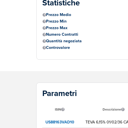
Statistiche
Prezzo Medio
Prezzo Min
Prezzo Max
Numero Contratti
Quantità negoziata
Controvalore
Parametri
ISIN
Descrizione
US88163VAD10
TEVA 6,15% 01/02/36 C