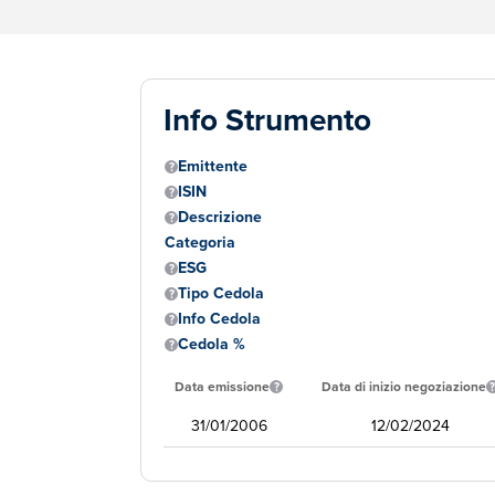
Info Strumento
Emittente
ISIN
Descrizione
Categoria
ESG
Tipo Cedola
Info Cedola
Cedola %
Data emissione
Data di inizio negoziazione
31/01/2006
12/02/2024