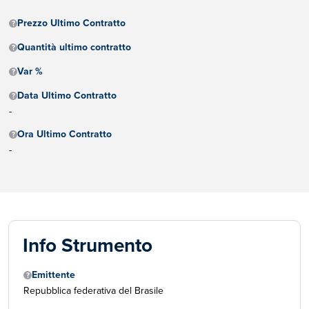
Prezzo Ultimo Contratto
Quantità ultimo contratto
Var %
Data Ultimo Contratto
-
Ora Ultimo Contratto
-
Info Strumento
Emittente
Repubblica federativa del Brasile