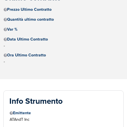
Prezzo Ultimo Contratto
Quantità ultimo contratto
Var %
Data Ultimo Contratto
-
Ora Ultimo Contratto
-
Info Strumento
Emittente
ATAndT Inc