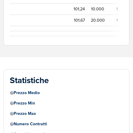
101,24
10.000
1
101,67
20.000
1
Statistiche
Prezzo Medio
Prezzo Min
Prezzo Max
Numero Contratti