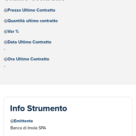
Prezzo Ultimo Contratto
Quantità ultimo contratto
Var %
Data Ultimo Contratto
-
Ora Ultimo Contratto
-
Info Strumento
Emittente
Banca di Imola SPA