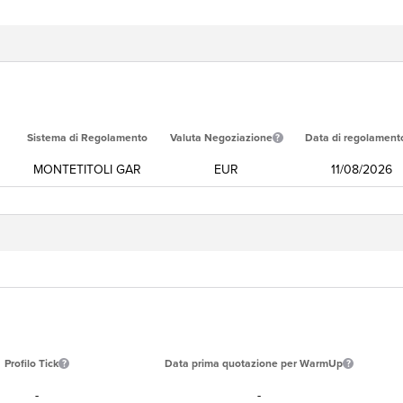
Sistema di Regolamento
Valuta Negoziazione
Data di regolament
MONTETITOLI GAR
EUR
11/08/2026
Profilo Tick
Data prima quotazione per WarmUp
-
-