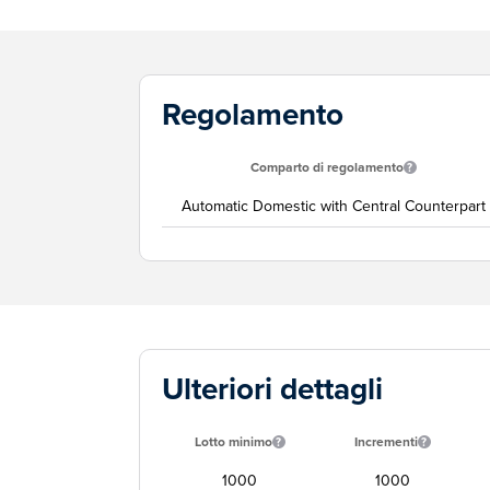
Regolamento
Comparto di regolamento
Automatic Domestic with Central Counterpart
Ulteriori dettagli
Lotto minimo
Incrementi
1000
1000