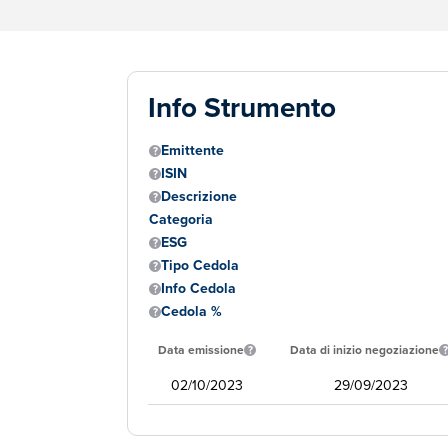
Info Strumento
Emittente
ISIN
Descrizione
Categoria
ESG
Tipo Cedola
Info Cedola
Cedola %
Data emissione
Data di inizio negoziazione
02/10/2023
29/09/2023