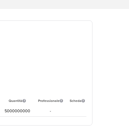
Quantità
Professionale
Scheda
5000000000
-