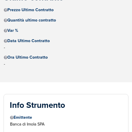
Prezzo Ultimo Contratto
Quantità ultimo contratto
Var %
Data Ultimo Contratto
-
Ora Ultimo Contratto
-
Info Strumento
Emittente
Banca di Imola SPA