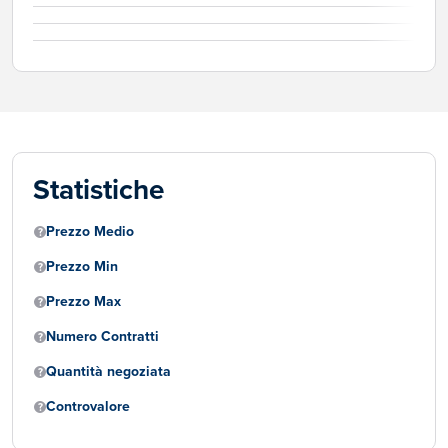
Statistiche
Prezzo Medio
Prezzo Min
Prezzo Max
Numero Contratti
Quantità negoziata
Controvalore