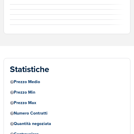
Statistiche
Prezzo Medio
Prezzo Min
Prezzo Max
Numero Contratti
Quantità negoziata