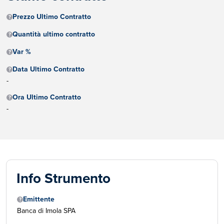
Prezzo Ultimo Contratto
Quantità ultimo contratto
Var %
Data Ultimo Contratto
-
Ora Ultimo Contratto
-
Info Strumento
Emittente
Banca di Imola SPA