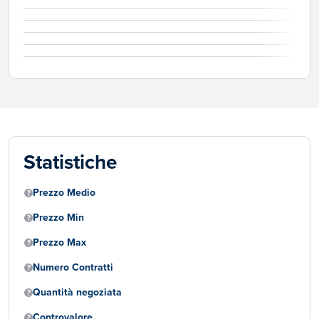
Statistiche
Prezzo Medio
Prezzo Min
Prezzo Max
Numero Contratti
Quantità negoziata
Controvalore