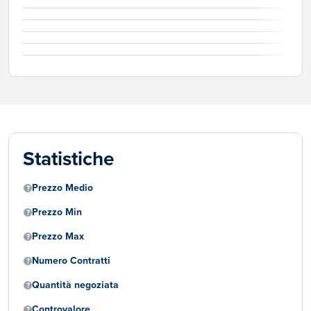
Statistiche
Prezzo Medio
Prezzo Min
Prezzo Max
Numero Contratti
Quantità negoziata
Controvalore