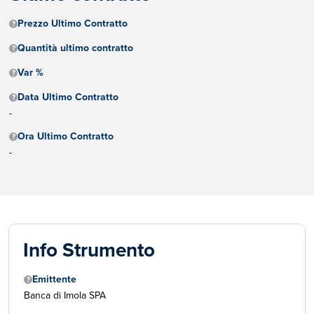
Prezzo Ultimo Contratto
Quantità ultimo contratto
Var %
Data Ultimo Contratto
-
Ora Ultimo Contratto
-
Info Strumento
Emittente
Banca di Imola SPA