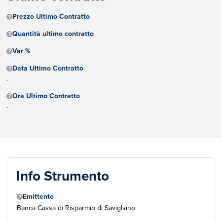
Prezzo Ultimo Contratto
Quantità ultimo contratto
Var %
Data Ultimo Contratto
-
Ora Ultimo Contratto
-
Info Strumento
Emittente
Banca Cassa di Risparmio di Savigliano