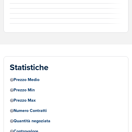
Statistiche
Prezzo Medio
Prezzo Min
Prezzo Max
Numero Contratti
Quantità negoziata
Controvalore