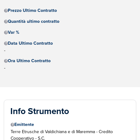
Prezzo Ultimo Contratto
Quantità ultimo contratto
Var %
Data Ultimo Contratto
-
Ora Ultimo Contratto
-
Info Strumento
Emittente
Terre Etrusche di Valdichiana e di Maremma - Credito
Cooperativo - S.C.