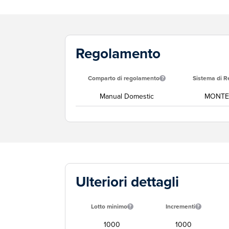
Regolamento
Comparto di regolamento
Sistema di 
Manual Domestic
MONTET
Ulteriori dettagli
Lotto minimo
Incrementi
1000
1000