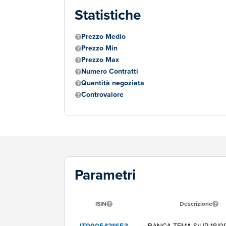
Statistiche
Prezzo Medio
Prezzo Min
Prezzo Max
Numero Contratti
Quantità negoziata
Controvalore
Parametri
ISIN
Descrizione