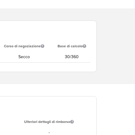
Corso di negoziazione
Base di calcolo
Secco
30/360
Ulteriori dettagli di rimborso
-