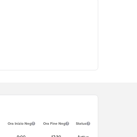
Ora Inizio Neg
Ora Fine Neg
Status