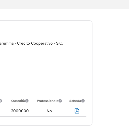
Maremma - Credito Cooperativo - S.C.
Quantità
Professionale
Scheda
2000000
No