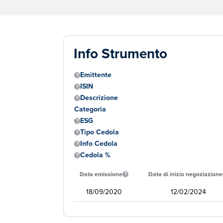
Info Strumento
Emittente
ISIN
Descrizione
Categoria
ESG
Tipo Cedola
Info Cedola
Cedola %
Data emissione
Data di inizio negoziazione
18/09/2020
12/02/2024