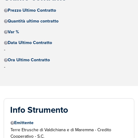
Prezzo Ultimo Contratto
Quantità ultimo contratto
Var %
Data Ultimo Contratto
-
Ora Ultimo Contratto
-
Info Strumento
Emittente
Terre Etrusche di Valdichiana e di Maremma - Credito
Cooperativo - S.C.