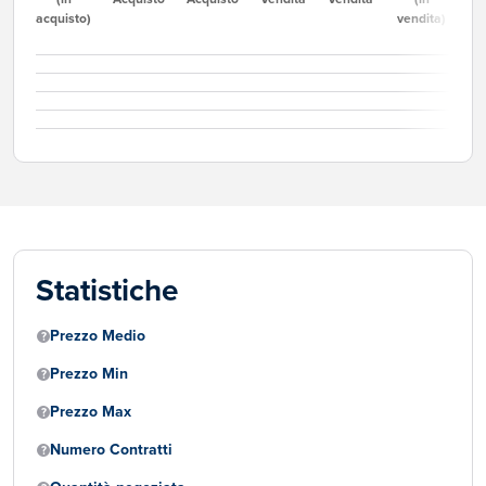
acquisto)
vendita)
Statistiche
Prezzo Medio
Prezzo Min
Prezzo Max
Numero Contratti