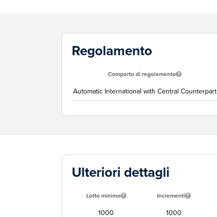
Regolamento
Comparto di regolamento
Automatic International with Central Counterpart
Ulteriori dettagli
Lotto minimo
Incrementi
1000
1000