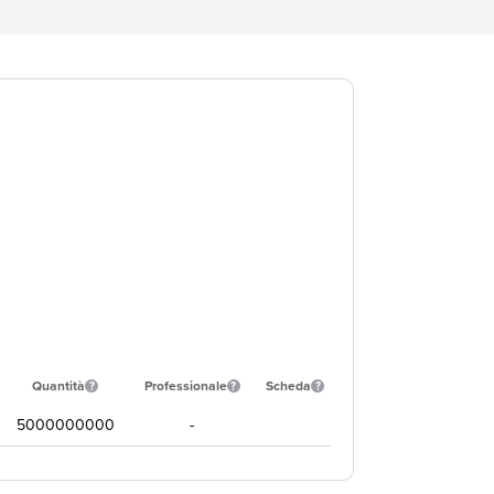
Quantità
Professionale
Scheda
5000000000
-