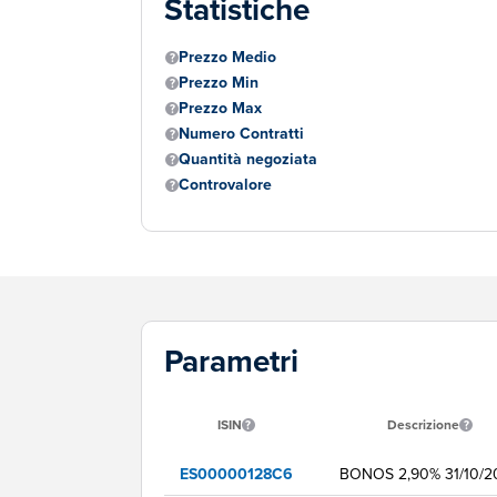
Statistiche
Prezzo Medio
Prezzo Min
Prezzo Max
Numero Contratti
Quantità negoziata
Controvalore
Parametri
ISIN
Descrizione
ES00000128C6
BONOS 2,90% 31/10/2