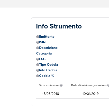
Info Strumento
Emittente
ISIN
Descrizione
Categoria
ESG
Tipo Cedola
Info Cedola
Cedola %
Data emissione
Data di inizio negoziazione
15/03/2016
10/01/2019