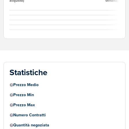
acquisto)
vendita)
Statistiche
Prezzo Medio
Prezzo Min
Prezzo Max
Numero Contratti
Quantità negoziata