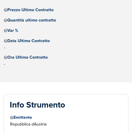
Prezzo Ultimo Contratto
Quantità ultimo contratto
Var %
Data Ultimo Contratto
-
Ora Ultimo Contratto
-
Info Strumento
Emittente
Repubblica dAustria