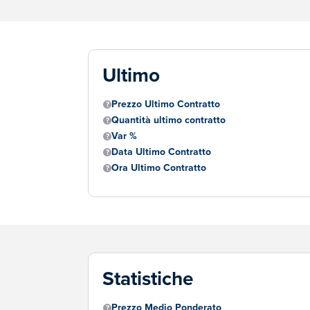
Ultimo
Prezzo Ultimo Contratto
Quantità ultimo contratto
Var %
Data Ultimo Contratto
Ora Ultimo Contratto
Statistiche
Prezzo Medio Ponderato