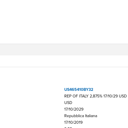
US465410BY32
REP OF ITALY 2,875% 17/10/29 USD
USD
17/10/2029
Repubblica Italiana
17/10/2019