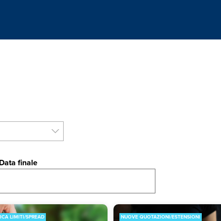
Data finale
ICA LIMITI/SPREAD
NUOVE QUOTAZIONI/ESTENSIONI