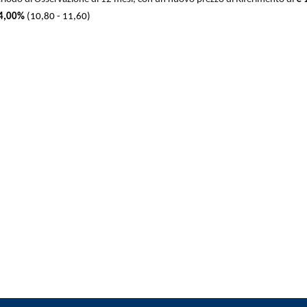
4,00%
(10,80 - 11,60)