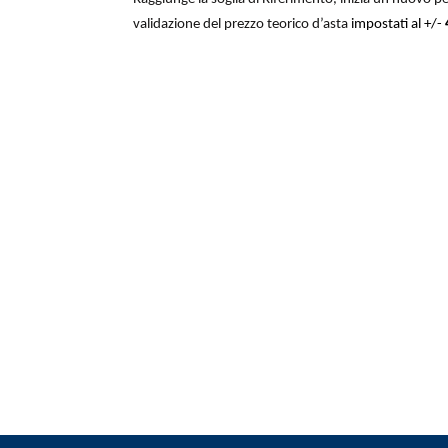
validazione del prezzo teorico d’asta
impostati al +/-