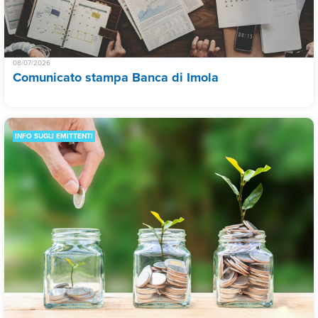
08/07/2026
Comunicato stampa Banca di Imola
INFO SUGLI EMITTENTI