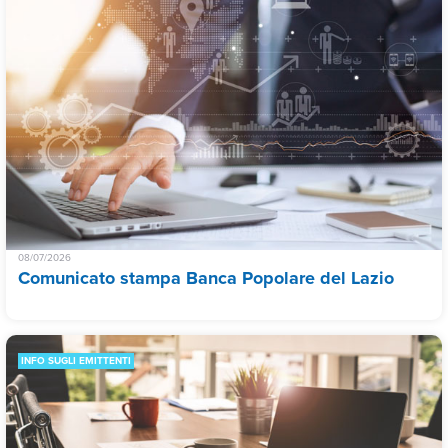
08/07/2026
Comunicato stampa Banca Popolare del Lazio
INFO SUGLI EMITTENTI