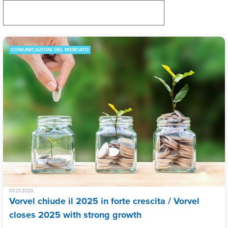
COMUNICAZIONI DEL MERCATO
01/21/2026
Vorvel chiude il 2025 in forte crescita / Vorvel
closes 2025 with strong growth