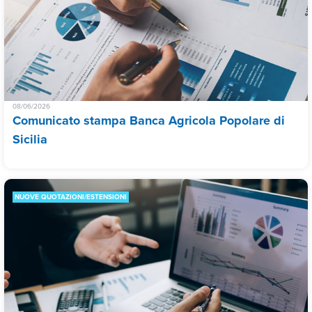
08/06/2026
Comunicato stampa Banca Agricola Popolare di
Sicilia
NUOVE QUOTAZIONI/ESTENSIONI