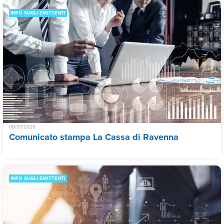
INFO SUGLI EMITTENTI
08/07/2026
Comunicato stampa La Cassa di Ravenna
INFO SUGLI EMITTENTI