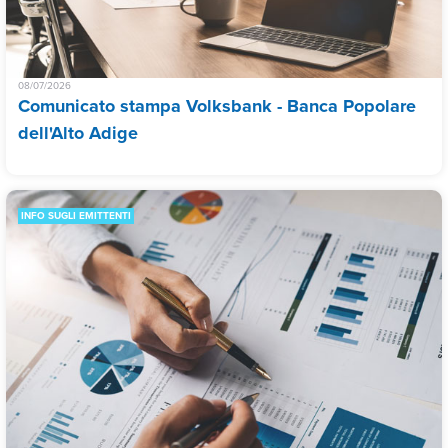
08/07/2026
Comunicato stampa Volksbank - Banca Popolare
dell'Alto Adige
INFO SUGLI EMITTENTI